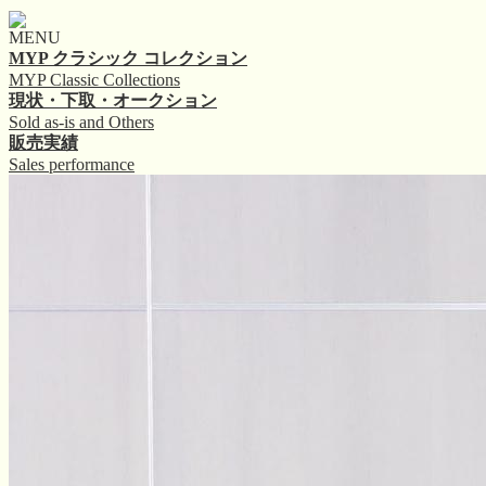
MENU
MYP クラシック コレクション
MYP Classic Collections
現状・下取・オークション
Sold as-is and Others
販売実績
Sales performance