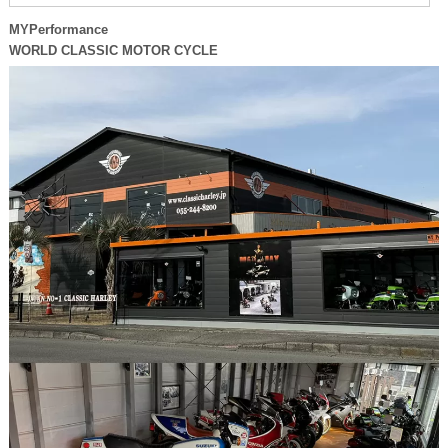
MYPerformance
WORLD CLASSIC MOTOR CYCLE