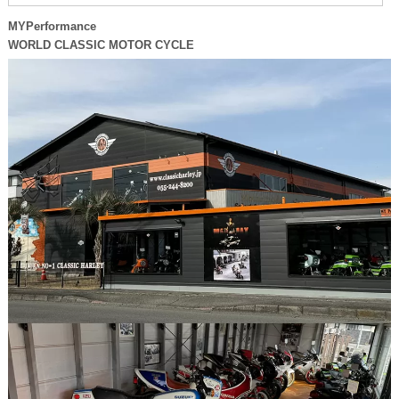
MYPerformance
WORLD CLASSIC MOTOR CYCLE