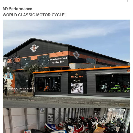
MYPerformance
WORLD CLASSIC MOTOR CYCLE