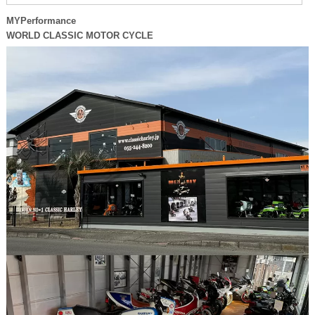
MYPerformance
WORLD CLASSIC MOTOR CYCLE