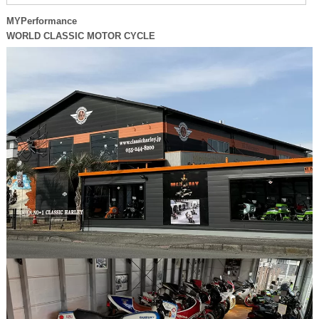
MYPerformance
WORLD CLASSIC MOTOR CYCLE