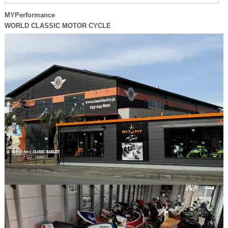
MYPerformance
WORLD CLASSIC MOTOR CYCLE