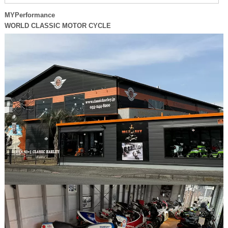
MYPerformance
WORLD CLASSIC MOTOR CYCLE