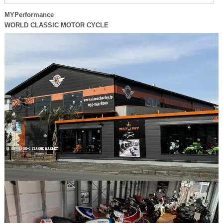
MYPerformance
WORLD CLASSIC MOTOR CYCLE