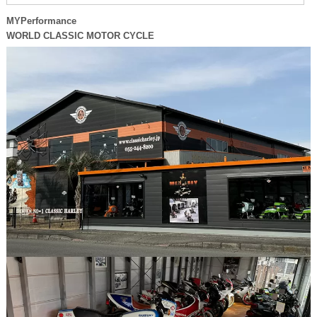
MYPerformance
WORLD CLASSIC MOTOR CYCLE