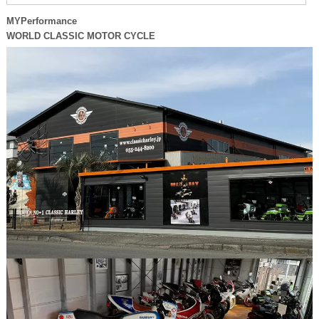
MYPerformance
WORLD CLASSIC MOTOR CYCLE