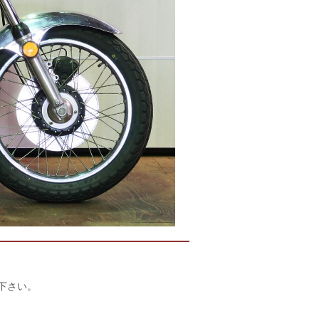
店下さい。