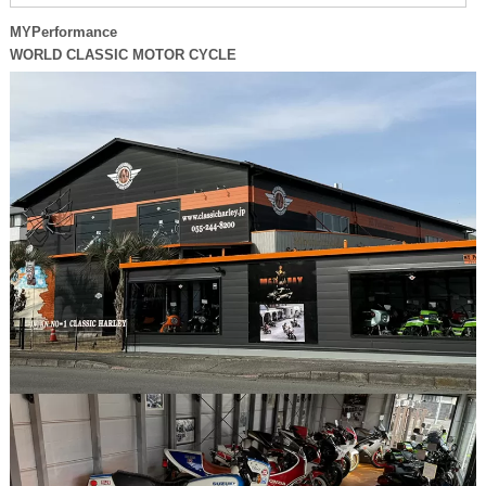
MYPerformance
WORLD CLASSIC MOTOR CYCLE