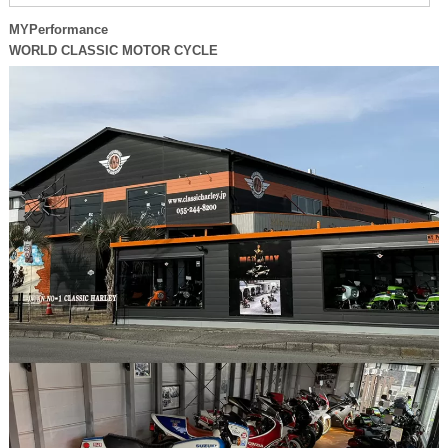
MYPerformance
WORLD CLASSIC MOTOR CYCLE