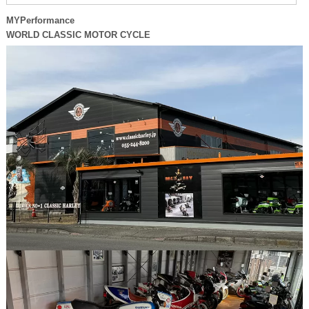
MYPerformance
WORLD CLASSIC MOTOR CYCLE