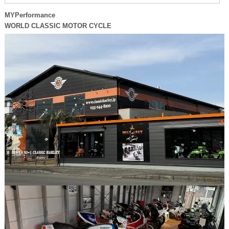
MYPerformance
WORLD CLASSIC MOTOR CYCLE