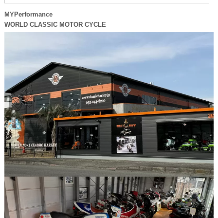
MYPerformance
WORLD CLASSIC MOTOR CYCLE