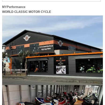
MYPerformance
WORLD CLASSIC MOTOR CYCLE