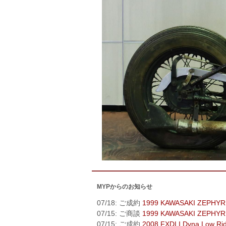
MYPからのお知らせ
07/18: ご成約
1999 KAWASAKI ZEPHYR
07/15: ご商談
1999 KAWASAKI ZEPHYR
07/15: ご成約
2008 FXDLI Dyna Low Ri