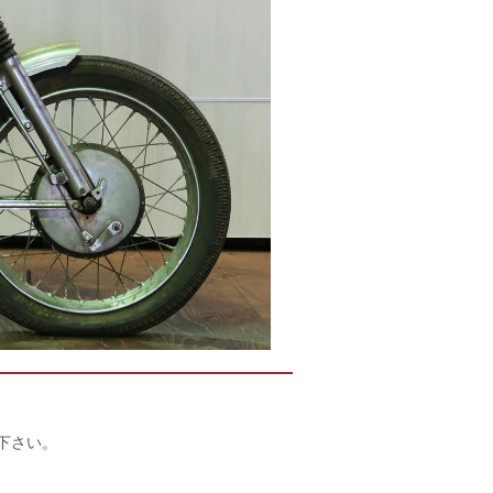
店下さい。