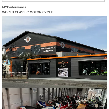
MYPerformance
WORLD CLASSIC MOTOR CYCLE