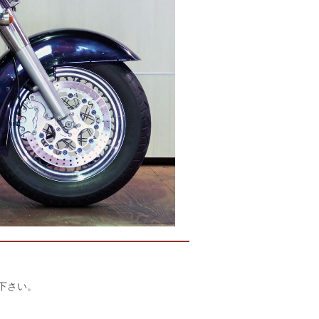
店下さい。