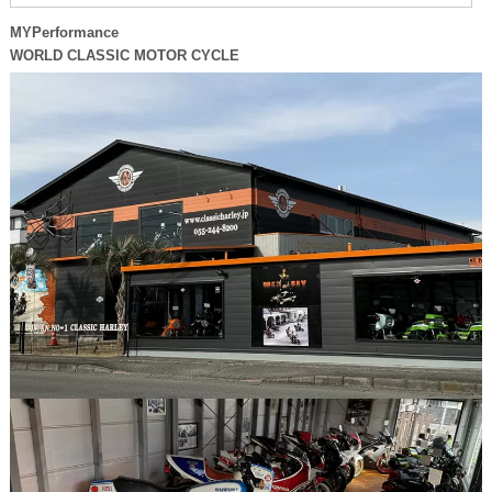
MYPerformance
WORLD CLASSIC MOTOR CYCLE