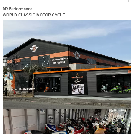
MYPerformance
WORLD CLASSIC MOTOR CYCLE