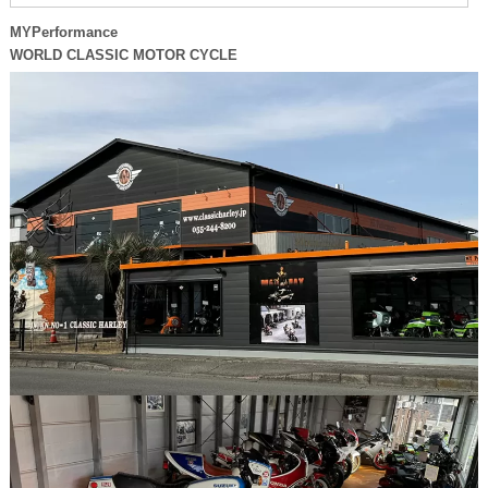
MYPerformance
WORLD CLASSIC MOTOR CYCLE