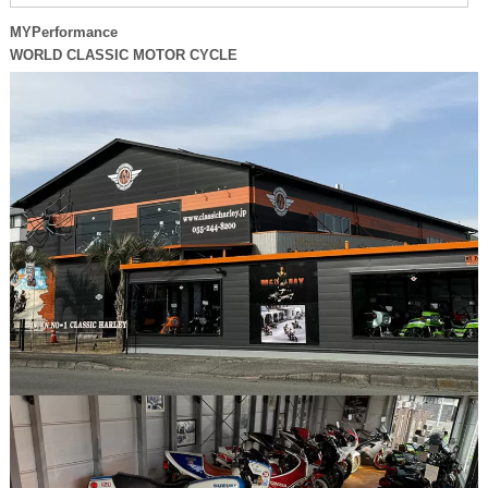
MYPerformance
WORLD CLASSIC MOTOR CYCLE