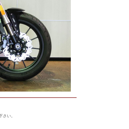
店下さい。