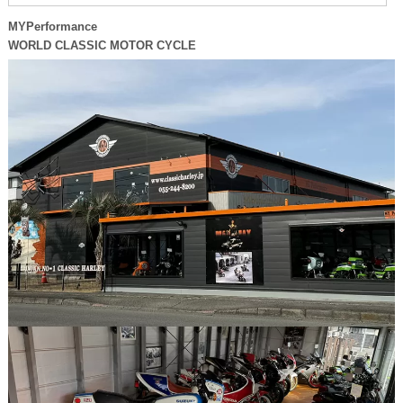
MYPerformance
WORLD CLASSIC MOTOR CYCLE