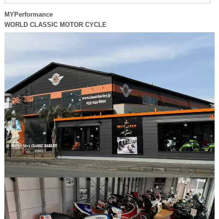
MYPerformance
WORLD CLASSIC MOTOR CYCLE