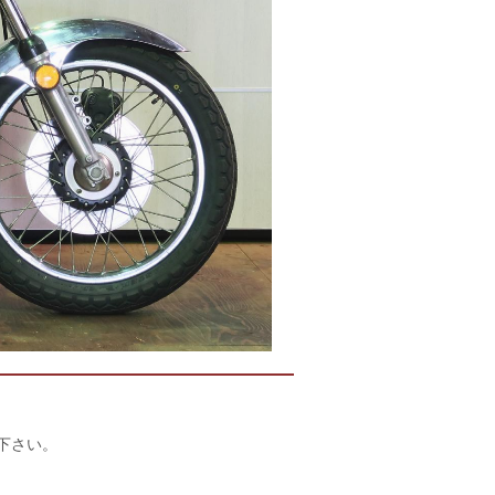
店下さい。