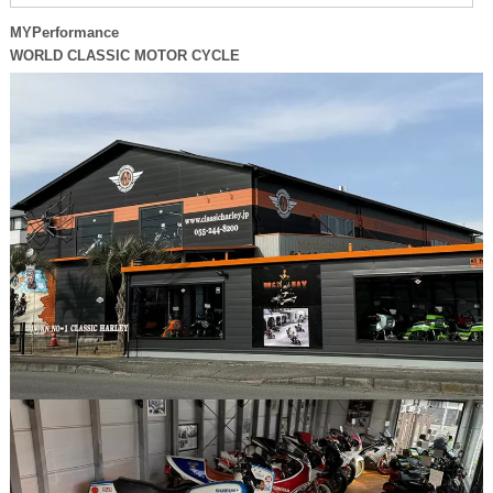
MYPerformance
WORLD CLASSIC MOTOR CYCLE