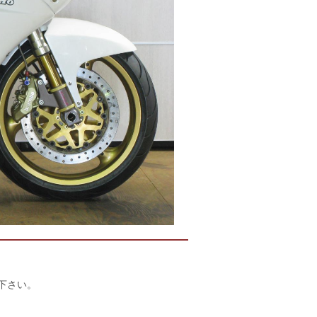
店下さい。