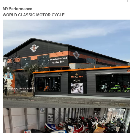
MYPerformance
WORLD CLASSIC MOTOR CYCLE