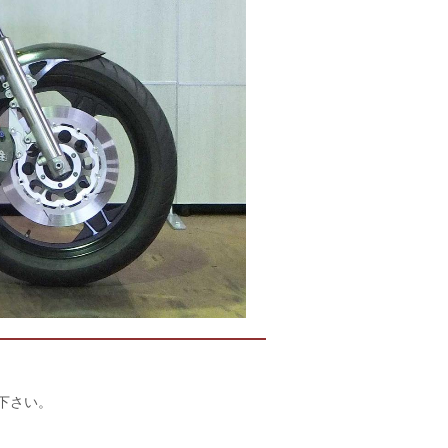
店下さい。