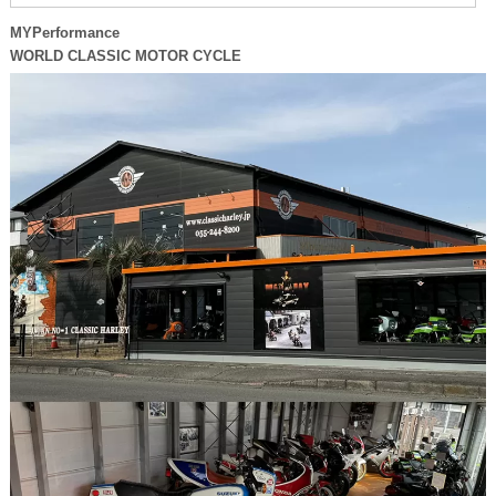
MYPerformance
WORLD CLASSIC MOTOR CYCLE