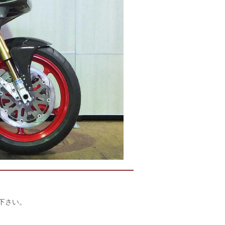
店下さい。