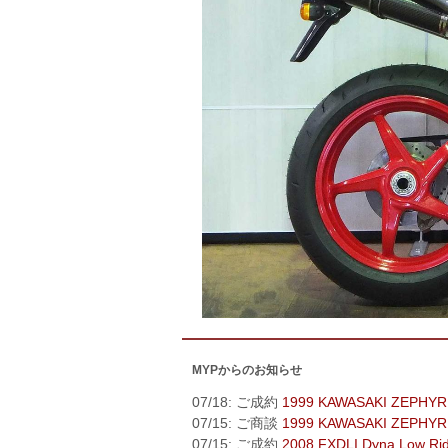
MYPからのお知らせ
07/18: ご成約
1999 KAWASAKI ZEPHYR
07/15: ご商談
1999 KAWASAKI ZEPHYR
07/15: ご成約
2008 FXDLI Dyna Low Ri