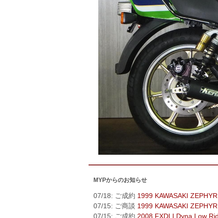
MYPからのお知らせ
07/18: ご成約
1999 KAWASAKI ZEPHYR
07/15: ご商談
1999 KAWASAKI ZEPHYR
07/15: ご成約
2008 FXDLI Dyna Low Ri