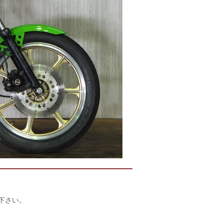
店下さい。