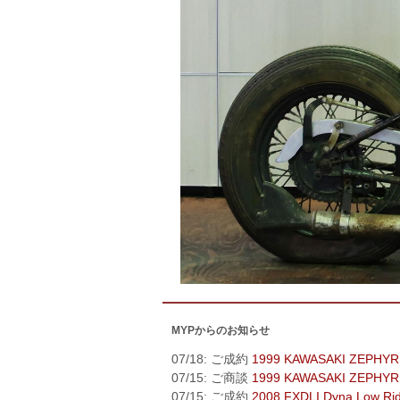
MYPからのお知らせ
07/18: ご成約
1999 KAWASAKI ZEPHYR
07/15: ご商談
1999 KAWASAKI ZEPHYR
07/15: ご成約
2008 FXDLI Dyna Low Ri