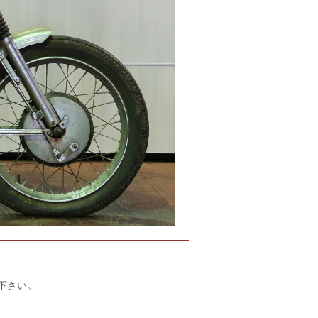
店下さい。