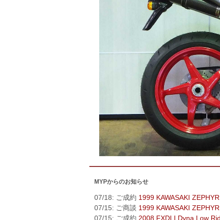
MYPからのお知らせ
07/18: ご成約
1999 KAWASAKI ZEPHYR
07/15: ご商談
1999 KAWASAKI ZEPHYR
07/15: ご成約
2008 FXDLI Dyna Low Ri