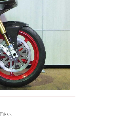
店下さい。