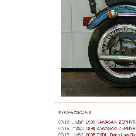
MYPからのお知らせ
07/18: ご成約
1999 KAWASAKI ZEPHYR
07/15: ご商談
1999 KAWASAKI ZEPHYR
07/15: ご成約
2008 FXDLI Dyna Low Ri