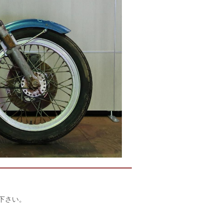
店下さい。