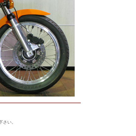
店下さい。