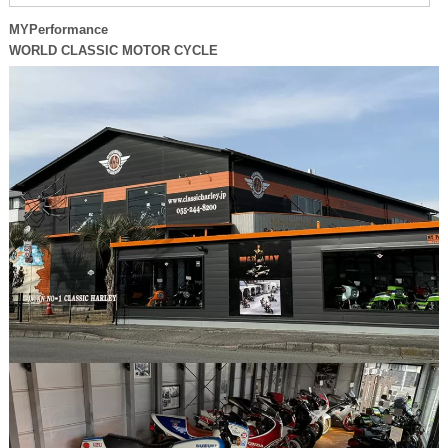
MYPerformance
WORLD CLASSIC MOTOR CYCLE