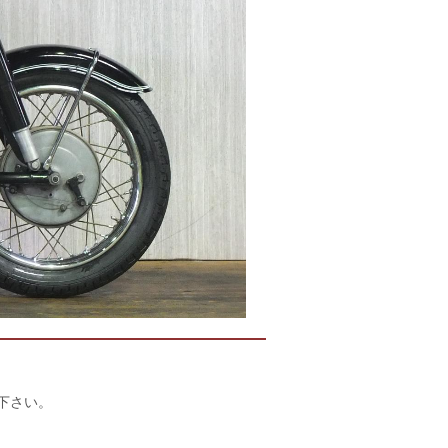
店下さい。