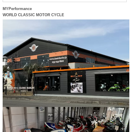
MYPerformance
WORLD CLASSIC MOTOR CYCLE