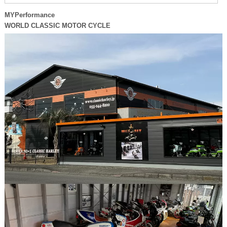
MYPerformance
WORLD CLASSIC MOTOR CYCLE