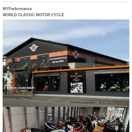
MYPerformance
WORLD CLASSIC MOTOR CYCLE