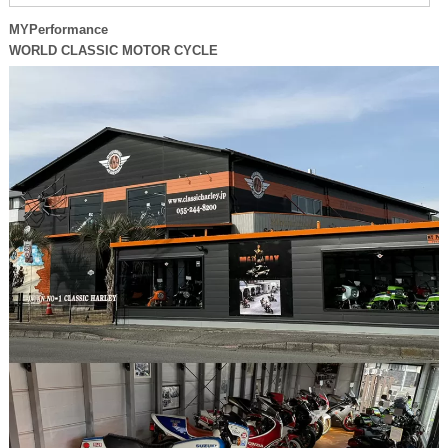
MYPerformance
WORLD CLASSIC MOTOR CYCLE