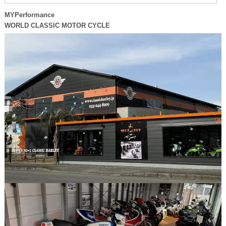
MYPerformance
WORLD CLASSIC MOTOR CYCLE