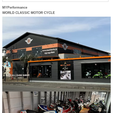
MYPerformance
WORLD CLASSIC MOTOR CYCLE