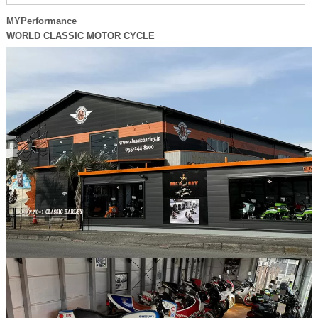
MYPerformance
WORLD CLASSIC MOTOR CYCLE