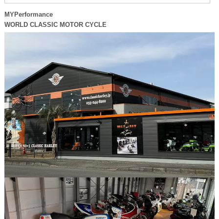
MYPerformance
WORLD CLASSIC MOTOR CYCLE